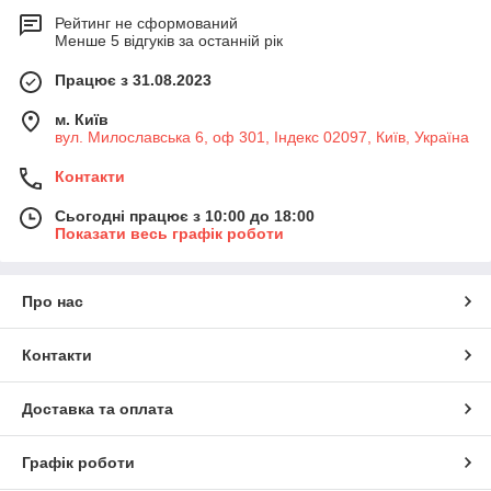
Рейтинг не сформований
Менше 5 відгуків за останній рік
Працює з 31.08.2023
м. Київ
вул. Милославська 6, оф 301, Індекс 02097, Київ, Україна
Контакти
Сьогодні працює з 10:00 до 18:00
Показати весь графік роботи
Про нас
Контакти
Доставка та оплата
Графік роботи