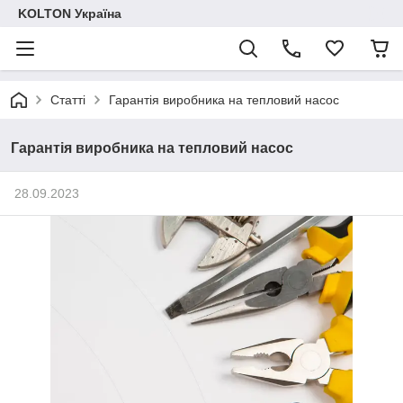
KOLTON Україна
Статті
Гарантія виробника на тепловий насос
Гарантія виробника на тепловий насос
28.09.2023