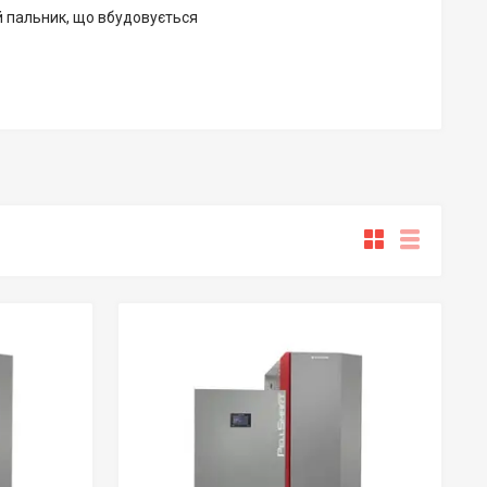
й пальник, що вбудовується