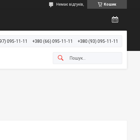
Немає відгуків,
Кошик
97) 095-11-11
+380 (66) 095-11-11
+380 (93) 095-11-11