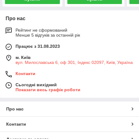
Про нас
Рейтинг не сформований
Менше 5 відгуків за останній рік
Працює з 31.08.2023
м. Київ
вул. Милославська 6, оф 301, Індекс 02097, Київ, Україна
Контакти
Сьогодні вихідний
Показати весь графік роботи
Про нас
Контакти