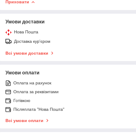
Приховати
Умови доставки
Нова Пошта
Доставка кур'єром
Всі умови доставки
Умови оплати
Оплата на рахунок
Оплата за реквізитами
Готівкою
Післяплата "Нова Пошта"
Всі умови оплати