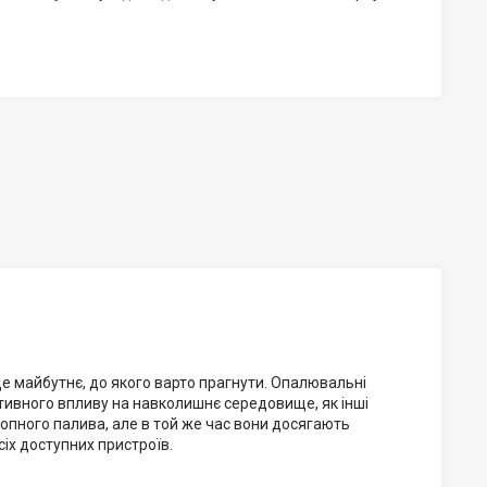
е майбутнє, до якого варто прагнути. Опалювальні
тивного впливу на навколишнє середовище, як інші
опного палива, але в той же час вони досягають
іх доступних пристроїв.