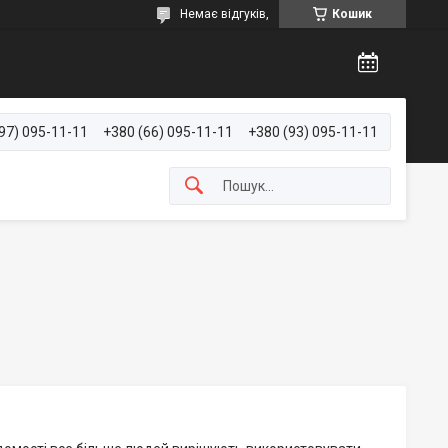
Немає відгуків,
Кошик
97) 095-11-11
+380 (66) 095-11-11
+380 (93) 095-11-11