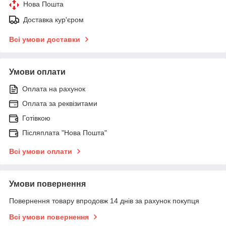
Нова Пошта
Доставка кур'єром
Всі умови доставки
Умови оплати
Оплата на рахунок
Оплата за реквізитами
Готівкою
Післяплата "Нова Пошта"
Всі умови оплати
Умови повернення
Повернення товару впродовж 14 днів за рахунок покупця
Всі умови повернення