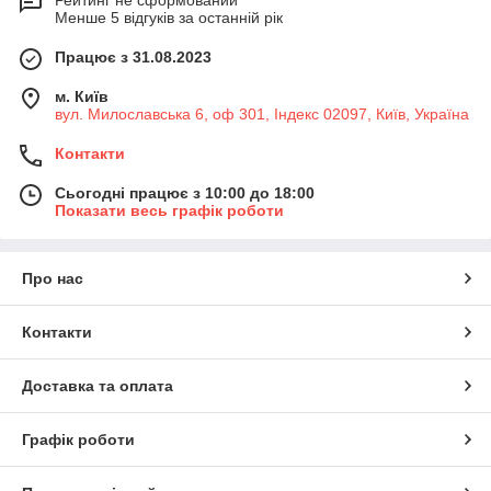
Рейтинг не сформований
Менше 5 відгуків за останній рік
Працює з 31.08.2023
м. Київ
вул. Милославська 6, оф 301, Індекс 02097, Київ, Україна
Контакти
Сьогодні працює з 10:00 до 18:00
Показати весь графік роботи
Про нас
Контакти
Доставка та оплата
Графік роботи