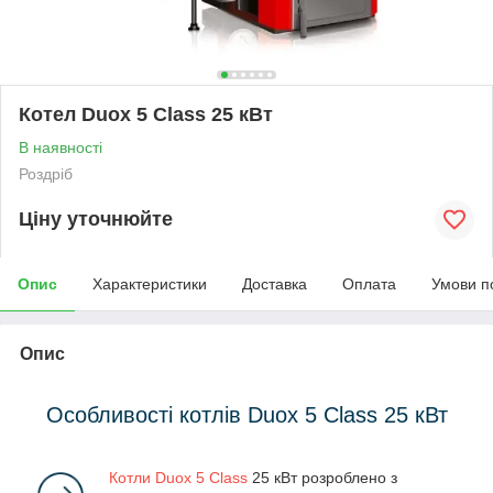
Котел Duox 5 Class 25 кВт
В наявності
Роздріб
Ціну уточнюйте
Опис
Характеристики
Доставка
Оплата
Умови п
Опис
Особливості котлів Duox 5 Class 25 кВт
Котли Duox 5 Class
25 кВт розроблено з