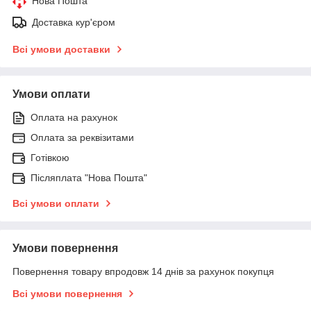
Нова Пошта
Доставка кур'єром
Всі умови доставки
Умови оплати
Оплата на рахунок
Оплата за реквізитами
Готівкою
Післяплата "Нова Пошта"
Всі умови оплати
Умови повернення
Повернення товару впродовж 14 днів за рахунок покупця
Всі умови повернення