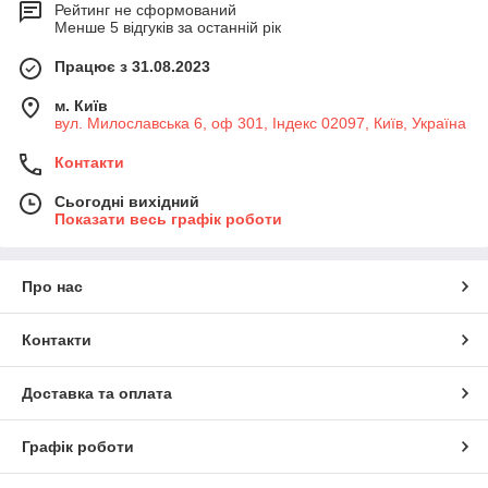
Рейтинг не сформований
Менше 5 відгуків за останній рік
Працює з 31.08.2023
м. Київ
вул. Милославська 6, оф 301, Індекс 02097, Київ, Україна
Контакти
Сьогодні вихідний
Показати весь графік роботи
Про нас
Контакти
Доставка та оплата
Графік роботи